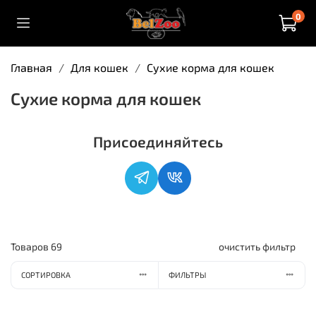
0
Главная
Для кошек
Сухие корма для кошек
Сухие корма для кошек
Присоединяйтесь
Товаров
69
очистить фильтр
СОРТИРОВКА
ФИЛЬТРЫ