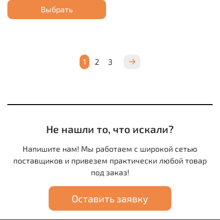
Выбрать
1
2
3
Не нашли то, что искали?
Напишите нам! Мы работаем с широкой сетью
поставщиков и привезем практически любой товар
под заказ!
Оставить заявку