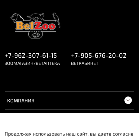
+7-962-307-61-15
+7-905-676-20-02
ЗООМАГАЗИН/ВЕТАПТЕКА
ВЕТКАБИНЕТ
КОМПАНИЯ
ПОКУПАТЕЛЯМ
Продолжая использовать наш сайт, вы даете согласие