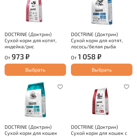
DOCTRINE (Доктрин)
DOCTRINE (Доктрин)
Сухой корм для котят,
Сухой корм для котят,
индейка/рис
лосось/белая рыба
973 ₽
1 058 ₽
От
От
Выбрать
Выбрать
DOCTRINE (Доктрин)
DOCTRINE (Доктрин)
Сухой корм для кошек
Сухой корм для кошек с