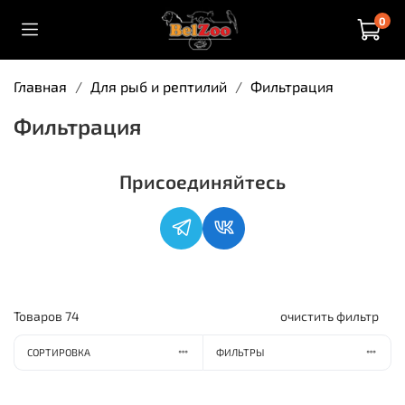
0
Главная
Для рыб и рептилий
Фильтрация
Фильтрация
Присоединяйтесь
Товаров
74
очистить фильтр
СОРТИРОВКА
ФИЛЬТРЫ