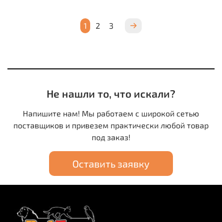
1
2
3
Не нашли то, что искали?
Напишите нам! Мы работаем с широкой сетью
поставщиков и привезем практически любой товар
под заказ!
Оставить заявку