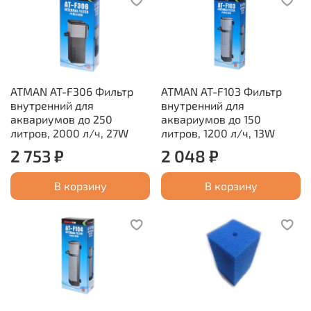
ATMAN AT-F306 Фильтр
ATMAN AT-F103 Фильтр
внутренний для
внутренний для
аквариумов до 250
аквариумов до 150
литров, 2000 л/ч, 27W
литров, 1200 л/ч, 13W
2 753 ₽
2 048 ₽
В корзину
В корзину