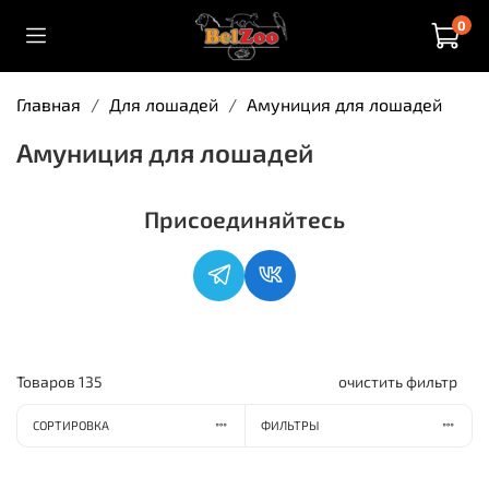
0
Главная
Для лошадей
Амуниция для лошадей
Амуниция для лошадей
Присоединяйтесь
Товаров
135
очистить фильтр
СОРТИРОВКА
ФИЛЬТРЫ