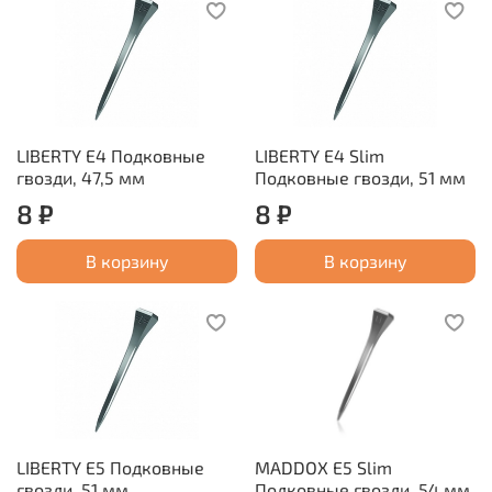
LIBERTY E4 Подковные
LIBERTY E4 Slim
гвозди, 47,5 мм
Подковные гвозди, 51 мм
8 ₽
8 ₽
В корзину
В корзину
LIBERTY E5 Подковные
MADDOX E5 Slim
гвозди, 51 мм
Подковные гвозди, 54 мм