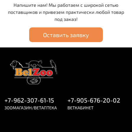
Напишите нам! Мы работаем с широкой сетью
поставщиков и привезем практически любой товар
под заказ!
Оставить заявку
+7-962-307-61-15
+7-905-676-20-02
ЗООМАГАЗИН/ВЕТАПТЕКА
ВЕТКАБИНЕТ