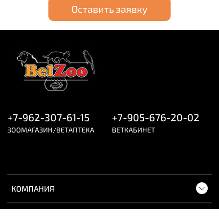
Оставить заявку
+7-962-307-61-15
+7-905-676-20-02
ЗООМАГАЗИН/ВЕТАПТЕКА
ВЕТКАБИНЕТ
КОМПАНИЯ
ПОКУПАТЕЛЯМ