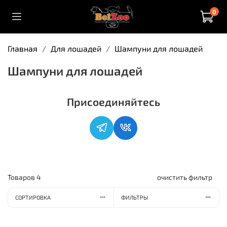
0
Главная
Для лошадей
Шампуни для лошадей
Шампуни для лошадей
Присоединяйтесь
Товаров
4
очистить фильтр
СОРТИРОВКА
ФИЛЬТРЫ