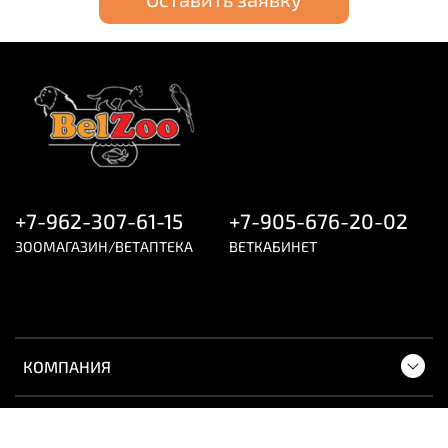
+7-962-307-61-15
+7-905-676-20-02
ЗООМАГАЗИН/ВЕТАПТЕКА
ВЕТКАБИНЕТ
КОМПАНИЯ
ПОКУПАТЕЛЯМ