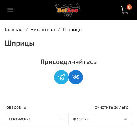
0
Главная
Ветаптека
Шприцы
Шприцы
Присоединяйтесь
Товаров
19
очистить фильтр
СОРТИРОВКА
ФИЛЬТРЫ