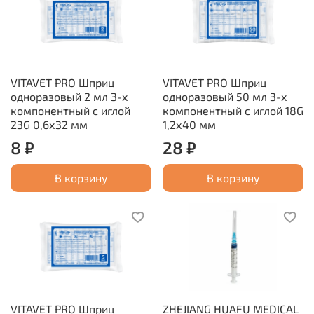
VITAVET PRO Шприц
VITAVET PRO Шприц
одноразовый 2 мл 3-х
одноразовый 50 мл 3-х
компонентный с иглой
компонентный с иглой 18G
23G 0,6х32 мм
1,2х40 мм
8 ₽
28 ₽
В корзину
В корзину
VITAVET PRO Шприц
ZHEJIANG HUAFU MEDICAL