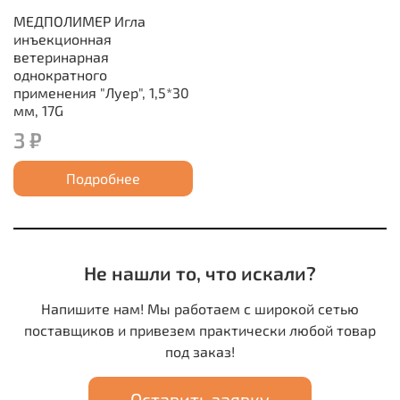
МЕДПОЛИМЕР Игла
инъекционная
ветеринарная
однократного
применения "Луер", 1,5*30
мм, 17G
3 ₽
Подробнее
Не нашли то, что искали?
Напишите нам! Мы работаем с широкой сетью
поставщиков и привезем практически любой товар
под заказ!
Оставить заявку