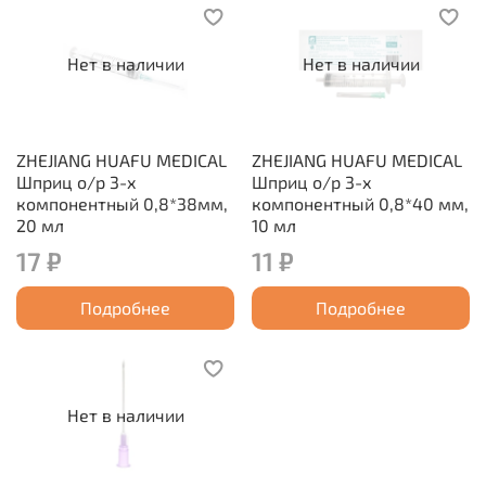
Нет в наличии
Нет в наличии
ZHEJIANG HUAFU MEDICAL
ZHEJIANG HUAFU MEDICAL
Шприц о/р 3-х
Шприц о/р 3-х
компонентный 0,8*38мм,
компонентный 0,8*40 мм,
20 мл
10 мл
17 ₽
11 ₽
Подробнее
Подробнее
Нет в наличии