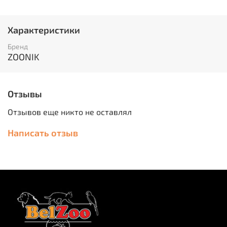
Характеристики
Бренд
ZOONIK
Отзывы
Отзывов еще никто не оставлял
Написать отзыв