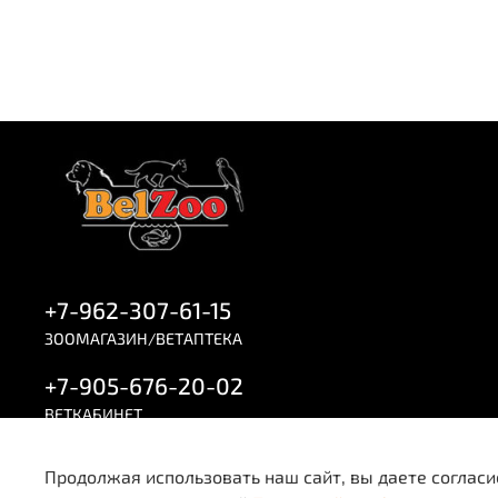
+7-962-307-61-15
ЗООМАГАЗИН/ВЕТАПТЕКА
+7-905-676-20-02
ВЕТКАБИНЕТ
Продолжая использовать наш сайт, вы даете согласи