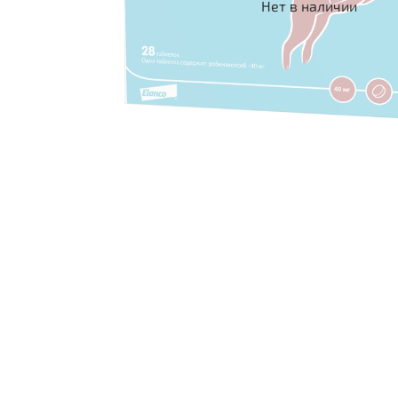
Нет в наличии