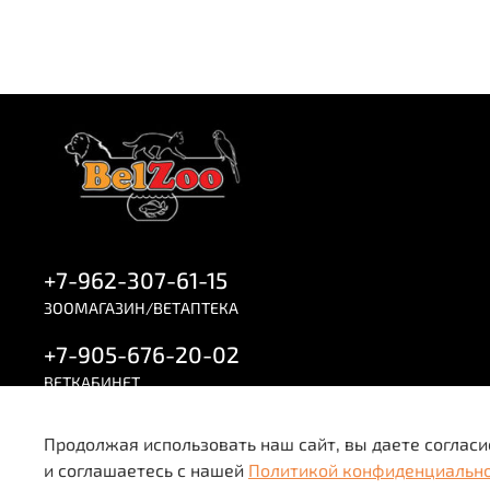
+7-962-307-61-15
ЗООМАГАЗИН/ВЕТАПТЕКА
+7-905-676-20-02
ВЕТКАБИНЕТ
Продолжая использовать наш сайт, вы даете согласи
и соглашаетесь с нашей
Политикой конфиденциальн
Вся информация о товарах и ценах носит исключите