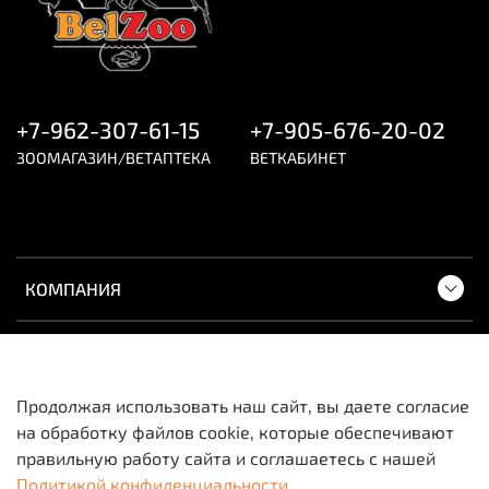
+7-962-307-61-15
+7-905-676-20-02
ЗООМАГАЗИН/ВЕТАПТЕКА
ВЕТКАБИНЕТ
КОМПАНИЯ
ПОКУПАТЕЛЯМ
Продолжая использовать наш сайт, вы даете согласие
на обработку файлов cookie, которые обеспечивают
Вся информация о товарах и ценах носит
правильную работу сайта и соглашаетесь с нашей
исключительно информационный характер и не
Политикой конфиденциальности