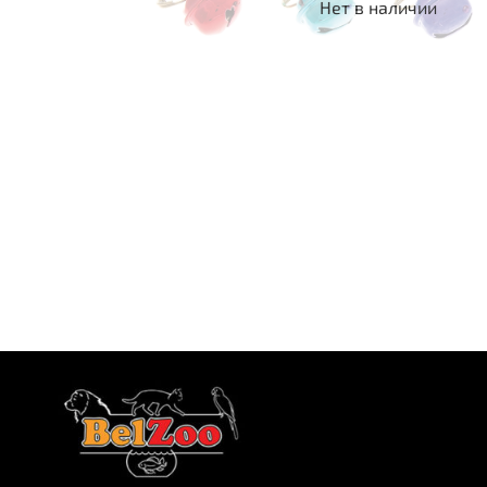
Нет в наличии