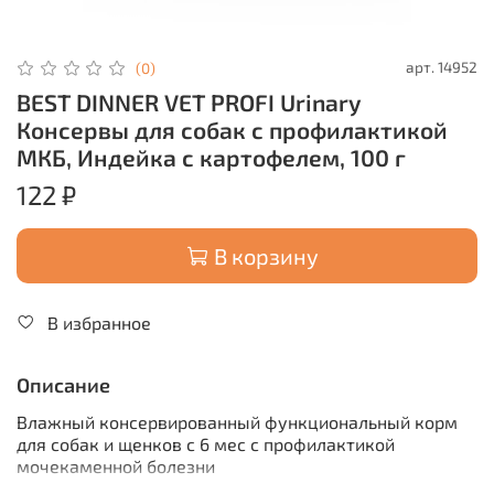
арт.
14952
(0)
BEST DINNER VET PROFI Urinary
Консервы для собак с профилактикой
МКБ, Индейка с картофелем, 100 г
122 ₽
В корзину
В избранное
Описание
Влажный консервированный функциональный корм
для собак и щенков с 6 мес с профилактикой
мочекаменной болезни