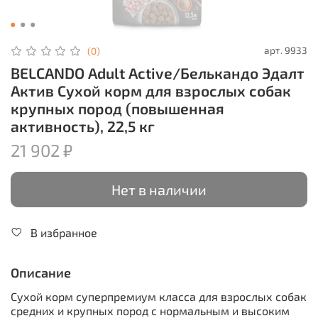
арт.
9933
(0)
BELCANDO Adult Active/Белькандо Эдалт
Актив Сухой корм для взрослых собак
крупных пород (повышенная
активность), 22,5 кг
21 902 ₽
Нет в наличии
В избранное
Описание
Сухой корм суперпремиум класса для взрослых собак
средних и крупных пород с нормальным и высоким