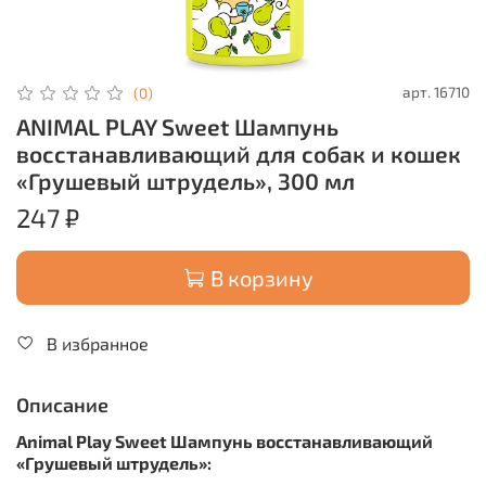
арт.
16710
(0)
ANIMAL PLAY Sweet Шампунь
восстанавливающий для собак и кошек
«Грушевый штрудель», 300 мл
247 ₽
В корзину
В избранное
Описание
Animal Play Sweet Шампунь восстанавливающий
«Грушевый штрудель»: