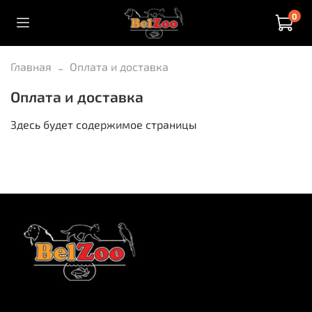
0
Главная
Оплата и доставка
Оплата и доставка
Здесь будет содержимое страницы