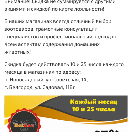
Внимание! Скидка не суммируется с другими
акциями и скидкой по карте лояльности!
В наших магазинах всегда отличный выбор
зоотоваров, грамотные консультации
специалистов и профессиональный подход ко
всем аспектам содержания домашних
животных!
Скидка будет действовать 10 и 25 числа каждого
месяца в магазинах по адресу:
п. Новосадовый, ул. Советская, 14,
г. Белгород, ул. Садовая, 118г