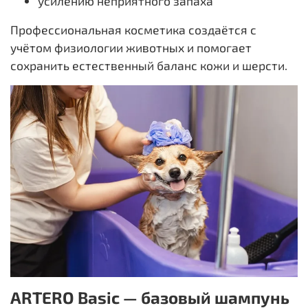
усилению неприятного запаха
Профессиональная косметика создаётся с
учётом физиологии животных и помогает
сохранить естественный баланс кожи и шерсти.
ARTERO Basic — базовый шампунь