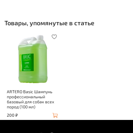
Товары, упомянутые в статье
ARTERO Basic Шампунь
профессиональный
базовый для собак всех
пород (100 мл)
200 ₽