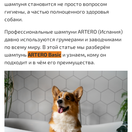
шампуня становится не просто вопросом
гигиены, а частью полноценного здоровья
собаки.
Профессиональные шампуни ARTERO (Испания)
давно используются грумерами и заводчиками
по всему миру. В этой статье мы разберём
шампунь
ARTERO Basic
и
узнаем
,
к
ому он
подходит и в чём его преимущества.