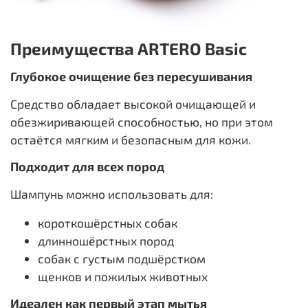
Преимущества ARTERO Basic
Глубокое очищение без пересушивания
Средство обладает высокой очищающей и
обезжиривающей способностью, но при этом
остаётся мягким и безопасным для кожи.
Подходит для всех пород
Шампунь можно использовать для:
короткошёрстных собак
длинношёрстных пород
собак с густым подшёрстком
щенков и пожилых животных
Идеален как первый этап мытья