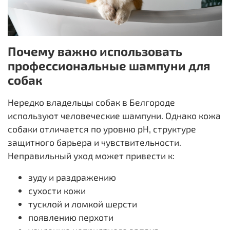
Почему важно использовать
профессиональные шампуни для
собак
Нередко владельцы собак в Белгороде
используют человеческие шампуни. Однако кожа
собаки отличается по уровню pH, структуре
защитного барьера и чувствительности.
Неправильный уход может привести к:
зуду и раздражению
сухости кожи
тусклой и ломкой шерсти
появлению перхоти