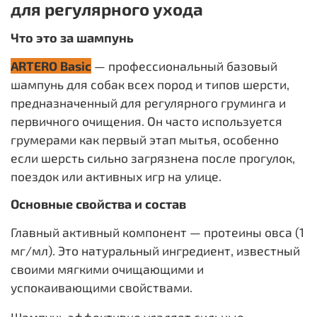
для регулярного ухода
Что это за шампунь
ARTERO Basic
— профессиональный базовый
шампунь для собак всех пород и типов шерсти,
предназначенный для регулярного груминга и
первичного очищения. Он часто используется
грумерами как первый этап мытья, особенно
если шерсть сильно загрязнена после прогулок,
поездок или активных игр на улице.
Основные свойства и состав
Главный активный компонент — протеины овса (1
мг/мл). Это натуральный ингредиент, известный
своими мягкими очищающими и
успокаивающими свойствами.
Шампунь эффективно удаляет сильные