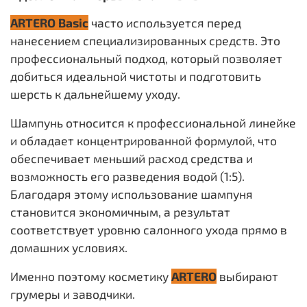
ARTERO Basic
часто используется перед
нанесением специализированных средств. Это
профессиональный подход, который позволяет
добиться идеальной чистоты и подготовить
шерсть к дальнейшему уходу.
Шампунь относится к профессиональной линейке
и обладает концентрированной формулой, что
обеспечивает меньший расход средства и
возможность его разведения водой (1:5).
Благодаря этому использование шампуня
становится экономичным, а результат
соответствует уровню салонного ухода прямо в
домашних условиях.
Именно поэтому косметику
ARTERO
выбирают
грумеры и заводчики.