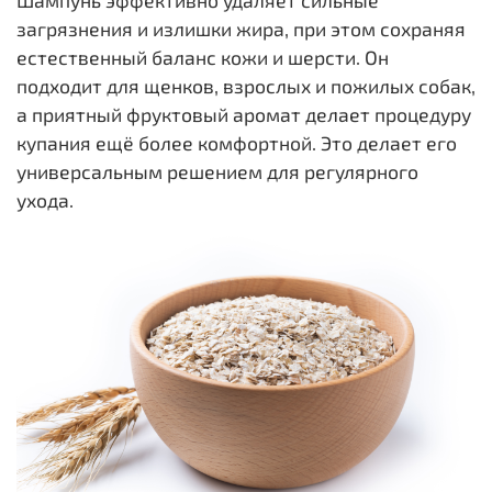
загрязнения и излишки жира, при этом сохраняя
естественный баланс кожи и шерсти. Он
подходит для щенков, взрослых и пожилых собак,
а приятный фруктовый аромат делает процедуру
купания ещё более комфортной. Это делает его
универсальным решением для регулярного
ухода.